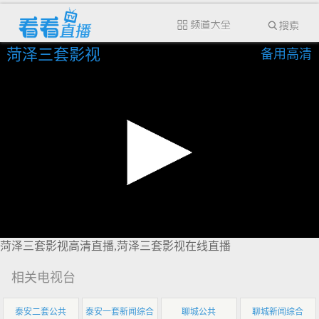
菏泽三套影视
备用高清
菏泽三套影视高清直播,菏泽三套影视在线直播
相关电视台
泰安二套公共
泰安一套新闻综合
聊城公共
聊城新闻综合