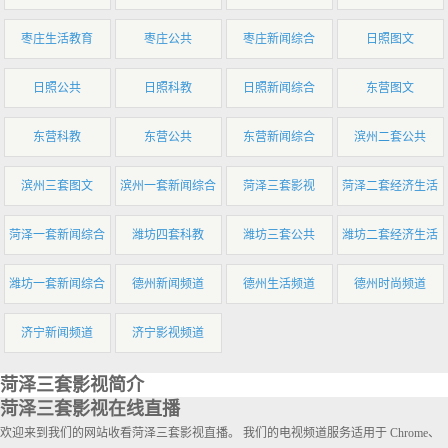
枣庄生活教育
枣庄公共
枣庄新闻综合
日照图文
日照公共
日照科教
日照新闻综合
东营图文
东营科教
东营公共
东营新闻综合
滨州二套公共
滨州三套图文
滨州一套新闻综合
菏泽三套影视
菏泽二套经济生活
菏泽一套新闻综合
潍坊四套科教
潍坊三套公共
潍坊二套经济生活
潍坊一套新闻综合
德州新闻频道
德州生活频道
德州时尚频道
济宁新闻频道
济宁影视频道
菏泽三套影视简介
菏泽三套影视在线直播
欢迎来到我们的网站收看菏泽三套影视直播。 我们的电视频道服务适用于 Chrome、