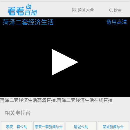
菏泽二套经济生活
备用高清
菏泽二套经济生活高清直播,菏泽二套经济生活在线直播
相关电视台
泰安二套公共
泰安一套新闻综合
聊城公共
聊城新闻综合