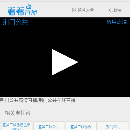
荆门公共
备用高清
荆门公共高清直播,荆门公共在线直播
相关电视台
宜昌三峡旅游生活
宜昌三峡公共
宜昌三峡综合
荆门公共
(综艺)