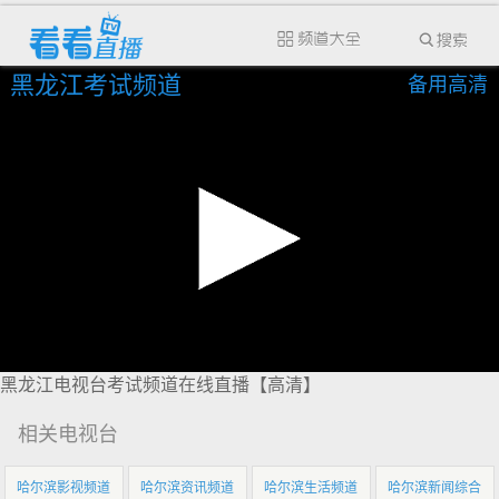
黑龙江考试频道
备用高清
黑龙江电视台考试频道在线直播【高清】
相关电视台
哈尔滨影视频道
哈尔滨资讯频道
哈尔滨生活频道
哈尔滨新闻综合