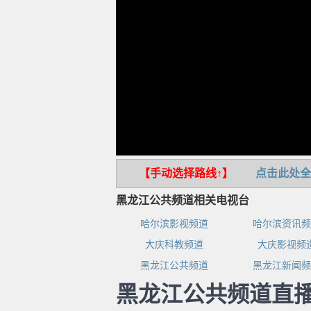
【手动选择路线↑】
点击此处全
黑龙江公共频道相关电视台
哈尔滨影视频道
哈尔滨资讯频
大庆科教频道
大庆影视频
黑龙江公共频道
黑龙江新闻频
黑龙江公共频道直播