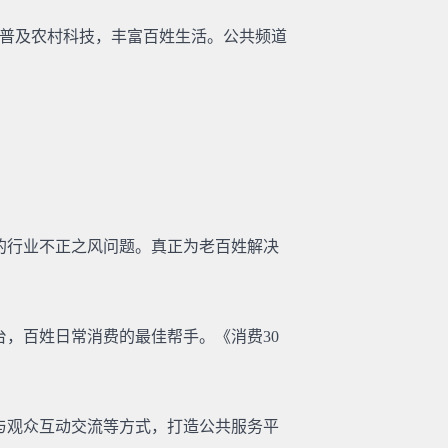
况，普及农村科技，丰富百姓生活。公共频道
的行业不正之风问题。真正为老百姓解决
，百姓日常消费的最佳帮手。《消费30
与观众互动交流等方式，打造公共服务平