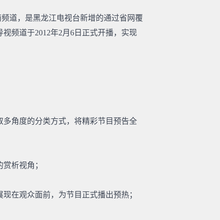
南频道，是黑龙江电视台新增的通过省网覆
频道于2012年2月6日正式开播，实现
取多角度的分类方式，将精彩节目预告全
的赏析视角；
展现在观众面前，为节目正式播出预热；