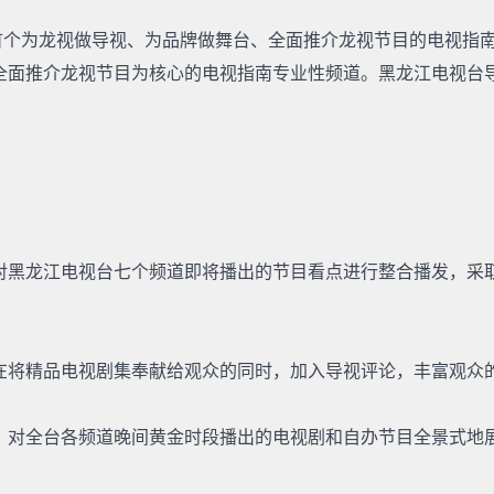
首个为龙视做导视、为品牌做舞台、全面推介龙视节目的电视指
面推介龙视节目为核心的电视指南专业性频道。黑龙江电视台导视
对黑龙江电视台七个频道即将播出的节目看点进行整合播发，采
在将精品电视剧集奉献给观众的同时，加入导视评论，丰富观众
，对全台各频道晚间黄金时段播出的电视剧和自办节目全景式地