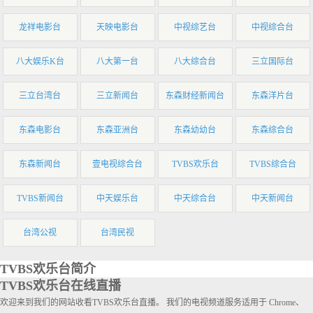
龙祥电影台
天映电影台
中视综艺台
中视综合台
八大娱乐K台
八大第一台
八大综合台
三立国际台
三立台湾台
三立新闻台
东森财经新闻台
东森洋片台
东森电影台
东森亚洲台
东森幼幼台
东森综合台
东森新闻台
壹电视综合台
TVBS欢乐台
TVBS综合台
TVBS新闻台
中天娱乐台
中天综合台
中天新闻台
台湾公视
台湾民视
TVBS欢乐台简介
TVBS欢乐台在线直播
欢迎来到我们的网站收看TVBS欢乐台直播。 我们的电视频道服务适用于 Chrome、