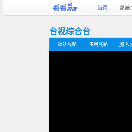
台视综合台
加入
默认线路
备用线路