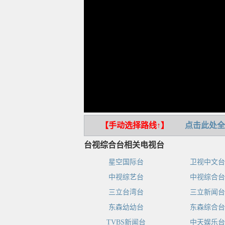
【手动选择路线↑】
点击此处全
台视综合台相关电视台
星空国际台
卫视中文台
中视综艺台
中视综合台
三立台湾台
三立新闻台
东森幼幼台
东森综合台
TVBS新闻台
中天娱乐台