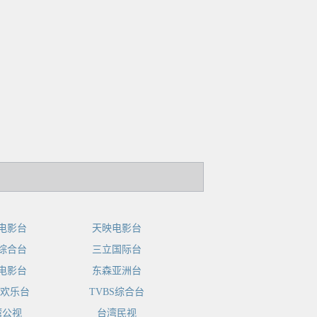
电影台
天映电影台
综合台
三立国际台
电影台
东森亚洲台
S欢乐台
TVBS综合台
湾公视
台湾民视