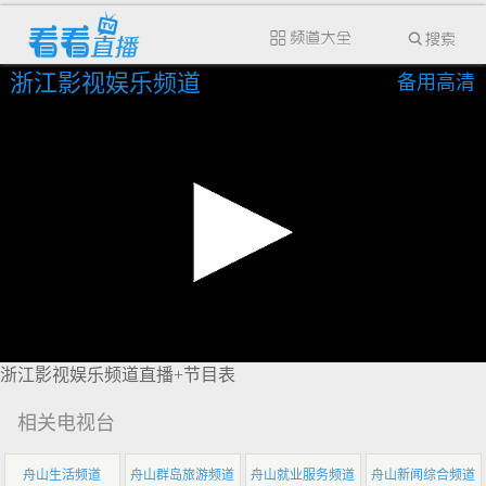
浙江影视娱乐频道
备用高清
浙江影视娱乐频道直播+节目表
相关电视台
舟山生活频道
舟山群岛旅游频道
舟山就业服务频道
舟山新闻综合频道