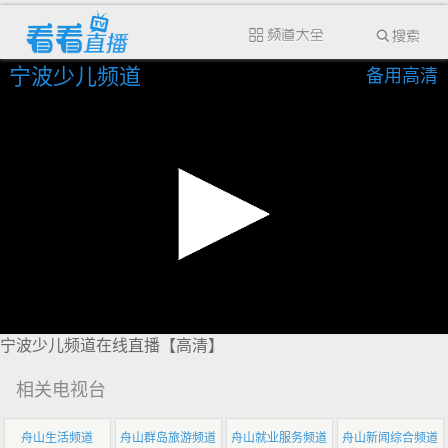
宁波少儿频道
备用高清
宁波少儿频道在线直播【高清】
相关电视台
舟山生活频道
舟山群岛旅游频道
舟山就业服务频道
舟山新闻综合频道