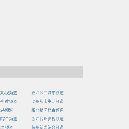
化影视频道
嘉兴公共城市频道
济科教频道
温州都市生活频道
公共频道
绍兴新闻综合频道
闻综合频道
浙江台州影视频道
体育频道
杭州新闻综合频道