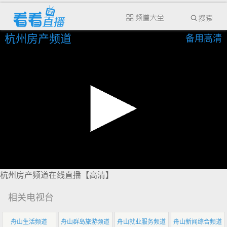
杭州房产频道
备用高清
杭州房产频道在线直播【高清】
相关电视台
舟山生活频道
舟山群岛旅游频道
舟山就业服务频道
舟山新闻综合频道