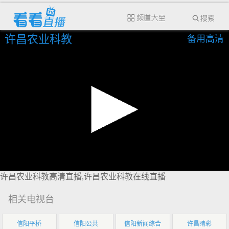
许昌农业科教
备用高清
许昌农业科教高清直播,许昌农业科教在线直播
相关电视台
信阳平桥
信阳公共
信阳新闻综合
许昌睛彩