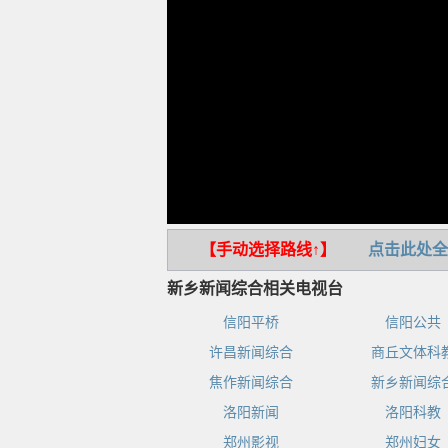
【手动选择路线↑】
点击此处全
新乡新闻综合相关电视台
信阳平桥
信阳公共
许昌新闻综合
商丘文体科
焦作新闻综合
新乡新闻综
洛阳新闻
洛阳科教
郑州影视
郑州妇女