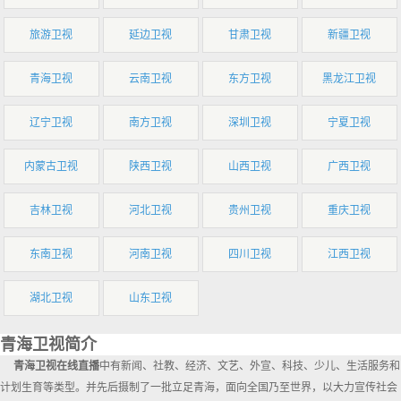
旅游卫视
延边卫视
甘肃卫视
新疆卫视
青海卫视
云南卫视
东方卫视
黑龙江卫视
辽宁卫视
南方卫视
深圳卫视
宁夏卫视
内蒙古卫视
陕西卫视
山西卫视
广西卫视
吉林卫视
河北卫视
贵州卫视
重庆卫视
东南卫视
河南卫视
四川卫视
江西卫视
湖北卫视
山东卫视
青海卫视简介
青海卫视在线直播
中有新闻、社教、经济、文艺、外宣、科技、少儿、生活服务和
计划生育等类型。并先后摄制了一批立足青海，面向全国乃至世界，以大力宣传社会