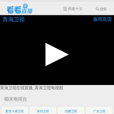
青海卫视
备用高清
青海卫视在线直播_青海卫视电视剧
相关电视台
嘉佳卡通卫视
深圳卫视
西藏卫视
广东卫视