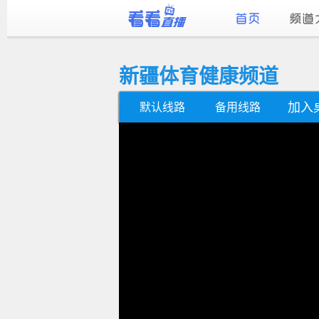
新疆体育健康频道
加入
默认线路
备用线路