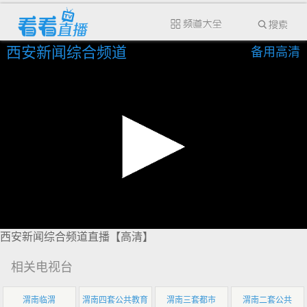
西安新闻综合频道
备用高清
西安新闻综合频道直播【高清】
相关电视台
渭南临渭
渭南四套公共教育
渭南三套都市
渭南二套公共