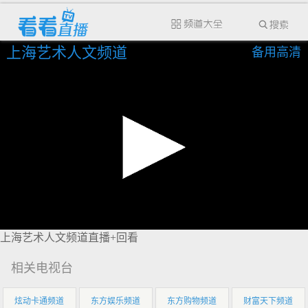
上海艺术人文频道
备用高清
上海艺术人文频道直播+回看
相关电视台
炫动卡通频道
东方娱乐频道
东方购物频道
财富天下频道