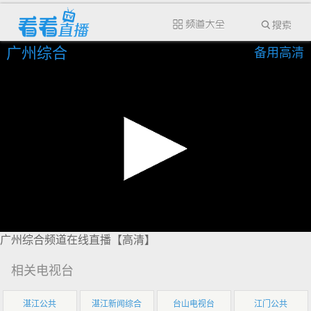
广州综合
备用高清
广州综合频道在线直播【高清】
相关电视台
湛江公共
湛江新闻综合
台山电视台
江门公共