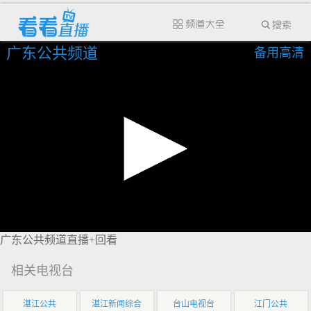
广东公共频道
备用高清
广东公共频道直播+回看
相关电视台
湛江公共
湛江新闻综合
台山电视台
江门公共