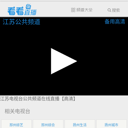
江苏公共频道
备用高清
江苏电视台公共频道在线直播【高清】
相关电视台
邳州综艺
邳州综合
扬州生活
扬州城市